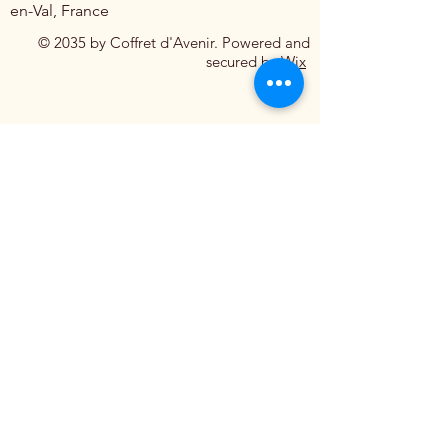
en-Val, France
© 2035 by Coffret d'Avenir. Powered and
secured by
Wix