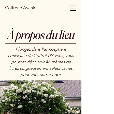
Coffret d'Avenir
À propos du lieu
Plongez dans l'atmosphère
conviviale du Coffret d'Avenir, vous
pourrez découvrir 46 thèmes de
livres soigneusement sélectionnés
pour vous surprendre.