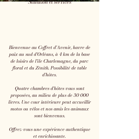
Situation et services
Bienvenue au Coffret d'Avenir, havre de
paix au sud d'Orléans, à 4 km de la base
de loisirs de l'île Charlemagne, du parc
floral et du Zénith. Possibilité de table
d’hôtes.
​Quatre chambres d'hôtes vous sont
proposées, au milieu de plus de 30 000
livres. Une cour intérieure peut accueillir
motos ou vélos et nos amis les animaux
sont bienvenus.
Offrez-vous une expérience authentique
et enrichissante.