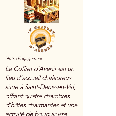
Notre Engagement
Le Coffret d'Avenir est un
lieu d'accueil chaleureux
situé à Saint-Denis-en-Val,
offrant quatre chambres
d'hôtes charmantes et une
activité de bouquiniste